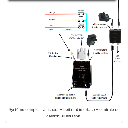
Système complet : afficheur + boîtier d’interface + centrale de
gestion (illustration)