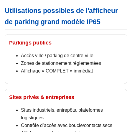
Utilisations possibles de l'afficheur
de parking grand modèle IP65
Parkings publics
Accès ville / parking de centre-ville
Zones de stationnement réglementées
Affichage « COMPLET » immédiat
Sites privés & entreprises
Sites industriels, entrepôts, plateformes
logistiques
Contrôle d’accès avec boucle/contacts secs