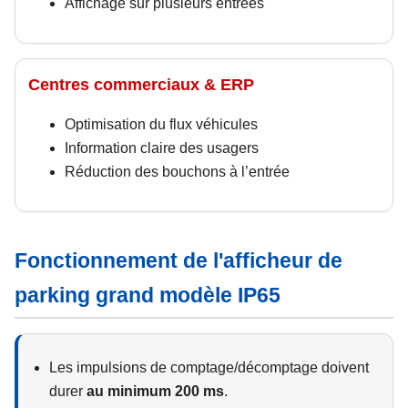
Affichage sur plusieurs entrées
Centres commerciaux & ERP
Optimisation du flux véhicules
Information claire des usagers
Réduction des bouchons à l’entrée
Fonctionnement de l'afficheur de
parking grand modèle IP65
Les impulsions de comptage/décomptage doivent
durer
au minimum 200 ms
.