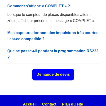
Comment s’affiche « COMPLET » ?
Lorsque le compteur de places disponibles atteint
zéro, l’afficheur présente le message « COMPLET ».
Mes capteurs donnent des impulsions très courtes
: est-ce compatible ?
Que se passe-t-il pendant la programmation RS232
?
Demande de devis
Accueil
Contact
Plan du site