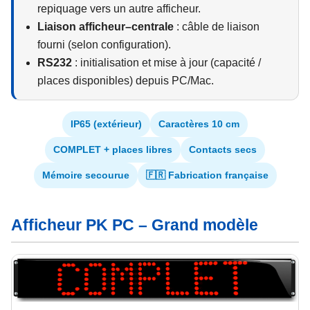
repiquage vers un autre afficheur.
Liaison afficheur–centrale
: câble de liaison
fourni (selon configuration).
RS232
: initialisation et mise à jour (capacité /
places disponibles) depuis PC/Mac.
IP65 (extérieur)
Caractères 10 cm
COMPLET + places libres
Contacts secs
Mémoire secourue
🇫🇷 Fabrication française
Afficheur PK PC – Grand modèle