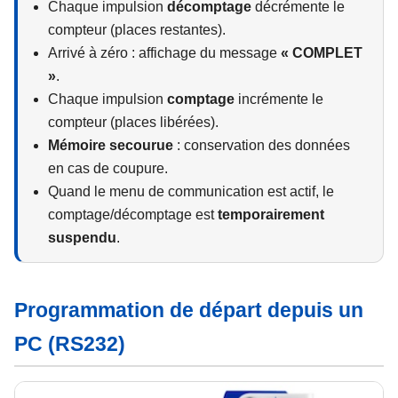
Chaque impulsion
décomptage
décrémente le
compteur (places restantes).
Arrivé à zéro : affichage du message
« COMPLET
»
.
Chaque impulsion
comptage
incrémente le
compteur (places libérées).
Mémoire secourue
: conservation des données
en cas de coupure.
Quand le menu de communication est actif, le
comptage/décomptage est
temporairement
suspendu
.
Programmation de départ depuis un
PC (RS232)