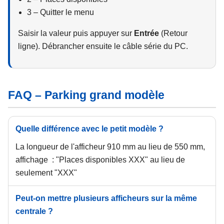
3 – Quitter le menu
Saisir la valeur puis appuyer sur
Entrée
(Retour
ligne). Débrancher ensuite le câble série du PC.
FAQ – Parking grand modèle
Quelle différence avec le petit modèle ?
La longueur de l'afficheur 910 mm au lieu de 550 mm,
affichage : "Places disponibles XXX" au lieu de
seulement "XXX"
Peut-on mettre plusieurs afficheurs sur la même
centrale ?