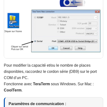
Pour modifier la capacité et/ou le nombre de places
disponibles, raccordez le cordon série (DB9) sur le port
COM d’un PC.
Fonctionne avec
TeraTerm
sous Windows. Sur Mac :
CoolTerm
.
Paramètres de communication :